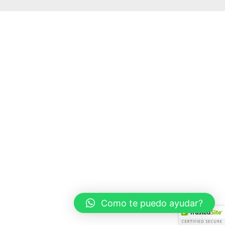
Como te puedo ayudar?